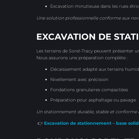
Excavation minutieuse dans les rues étroi
Une solution professionnelle conforme aux nor
EXCAVATION DE STA
Les terrains de Sorel-Tracy peuvent présenter un
Nous assurons une préparation complète :
Décaissement adapté aux terrains humi
Nivellement avec précision
Fondations granulaires compactées
Préparation pour asphaltage ou pavage
Un stationnement durable, stable et conforme a
👉
Excavation de stationnement – base solid