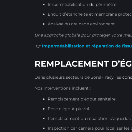
Imperméabilisation du périmètre
Enduit d’étanchéité et membrane protec
Analyse du drainage environnant
Une approche globale pour protéger votre maiso
👉
Imperméabilisation et réparation de fissu
REMPLACEMENT D’ÉG
Dans plusieurs secteurs de Sorel-Tracy, les
cond
Nos interventions incluent :
Remplacement d’égout sanitaire
Pose d’égout pluvial
Remplacement ou réparation d’aqueduc
Inspection par caméra pour localiser les